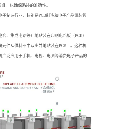
校准，以确保贴装的准确性。
子制造行业，特别是PCB制造和电子产品组装领
容、集成电路等）地贴装在印刷电路板（PCB）
元件从供料器中取出并地贴装在PCB上。这种机
机广泛应用于手机、电视、电脑等消费电子产品的