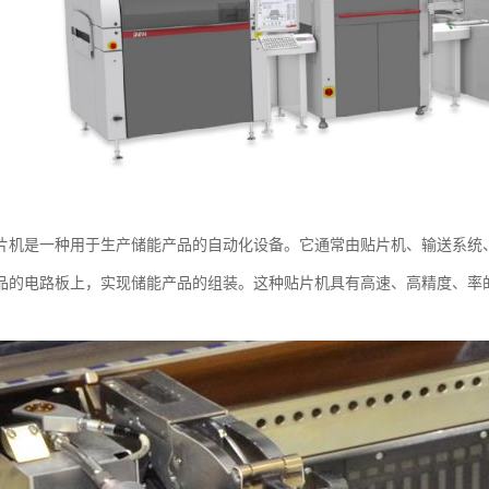
片机是一种用于生产储能产品的自动化设备。它通常由贴片机、输送系统
品的电路板上，实现储能产品的组装。这种贴片机具有高速、高精度、率