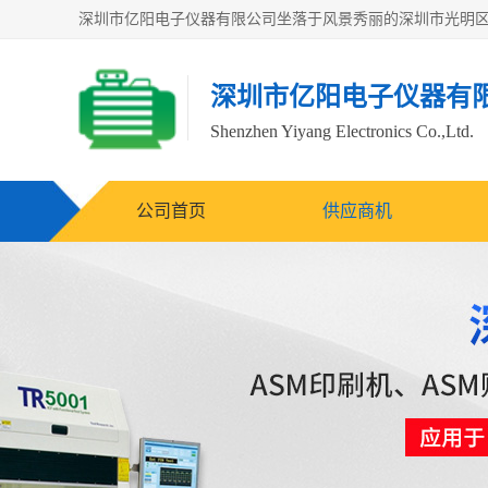
深圳市亿阳电子仪器有
Shenzhen Yiyang Electronics Co.,Ltd.
公司首页
供应商机