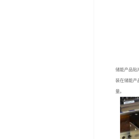
储能产品贴
装在储能产
量。