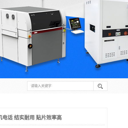
机电话 结实耐用 贴片效率高