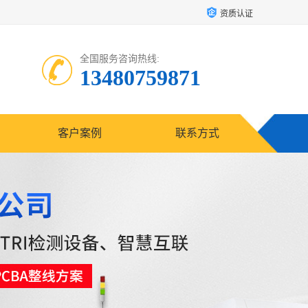
资质认证
全国服务咨询热线:
13480759871
客户案例
联系方式