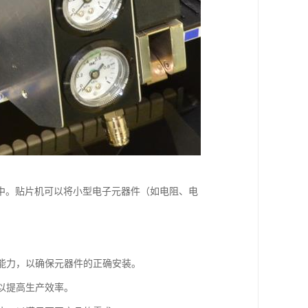
中。贴片机可以将小型电子元器件（如电阻、电
片能力，以确保元器件的正确安装。
以提高生产效率。