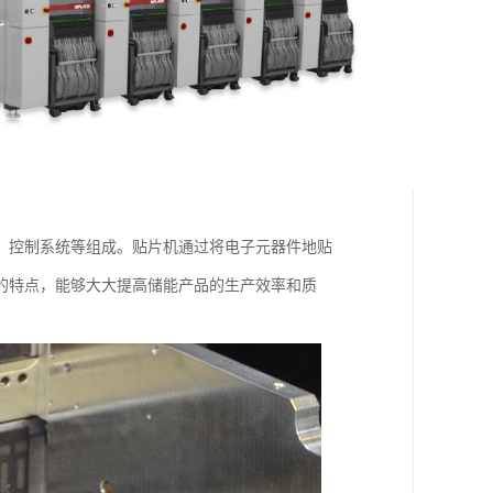
、控制系统等组成。贴片机通过将电子元器件地贴
的特点，能够大大提高储能产品的生产效率和质