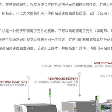
件。在贴装过程中，视觉系统会实时检测电子元件和PCB的位置，并进行
、的特点，可以大大提高电子元件的贴装速度和贴装质量。它广泛应用于电
片机是一种用于贴装电子元件的机器。它可以自动将电子元件（如电阻、电
子贴片机通常采用视觉系统来识别元件位置，并使用的机械臂或真空吸盘将
提高贴片速度和准确度，节省人工成本，并提高生产效率。消费电子贴片
。