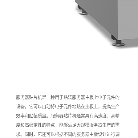
服务器贴片机是一种用于贴装服务器主板上电子元件的
设备。它可以自动将电子元件地贴在主板上，提高生产
效率和贴装质量。服务器贴片机通常具有高速度、高精
度和高稳定性的特点，能够满足大规模服务器生产的需
求。同时，它还可以根据不同的服务器主板设计进行调