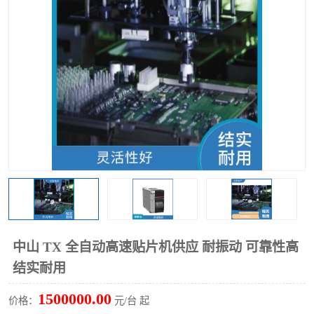
TX 全自动高速贴片机
中山 TX 全自动高速贴片机供应 耐振动 可靠性高
结实耐用
1500000.00
价格：
元/台 起