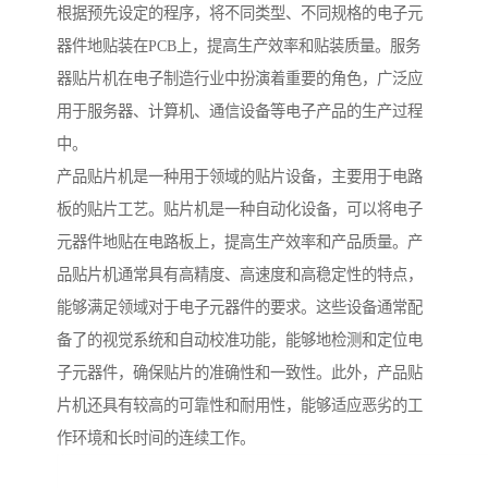
根据预先设定的程序，将不同类型、不同规格的电子元
器件地贴装在PCB上，提高生产效率和贴装质量。服务
器贴片机在电子制造行业中扮演着重要的角色，广泛应
用于服务器、计算机、通信设备等电子产品的生产过程
中。
产品贴片机是一种用于领域的贴片设备，主要用于电路
板的贴片工艺。贴片机是一种自动化设备，可以将电子
元器件地贴在电路板上，提高生产效率和产品质量。产
品贴片机通常具有高精度、高速度和高稳定性的特点，
能够满足领域对于电子元器件的要求。这些设备通常配
备了的视觉系统和自动校准功能，能够地检测和定位电
子元器件，确保贴片的准确性和一致性。此外，产品贴
片机还具有较高的可靠性和耐用性，能够适应恶劣的工
作环境和长时间的连续工作。