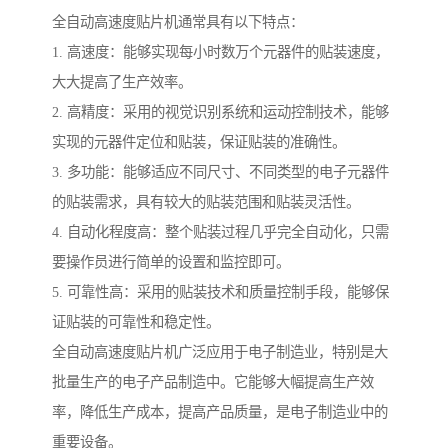
全自动高速度贴片机通常具有以下特点：
1. 高速度：能够实现每小时数万个元器件的贴装速度，
大大提高了生产效率。
2. 高精度：采用的视觉识别系统和运动控制技术，能够
实现的元器件定位和贴装，保证贴装的准确性。
3. 多功能：能够适应不同尺寸、不同类型的电子元器件
的贴装需求，具有较大的贴装范围和贴装灵活性。
4. 自动化程度高：整个贴装过程几乎完全自动化，只需
要操作员进行简单的设置和监控即可。
5. 可靠性高：采用的贴装技术和质量控制手段，能够保
证贴装的可靠性和稳定性。
全自动高速度贴片机广泛应用于电子制造业，特别是大
批量生产的电子产品制造中。它能够大幅提高生产效
率，降低生产成本，提高产品质量，是电子制造业中的
重要设备。