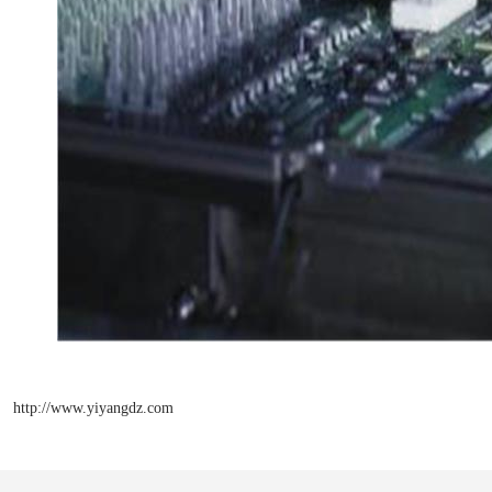
http://www.yiyangdz.com