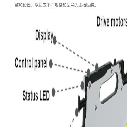
整和设置，以适应不同规格和型号的主板贴装。