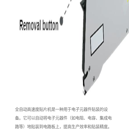
全自动高速度贴片机是一种用于电子元器件贴装的设
备。它可以自动将电子元器件（如电阻、电容、集成电
路等）地贴装到电路板上，提高生产效率和贴装精度。