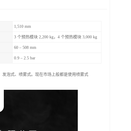
1,510 mm
3 个预热模块 2,200 kg，4 个预热模块 3,000 kg
60 – 508 mm
0.9 – 2.5 bar
：发泡式、喷雾式。现在市场上般都是使用喷雾式