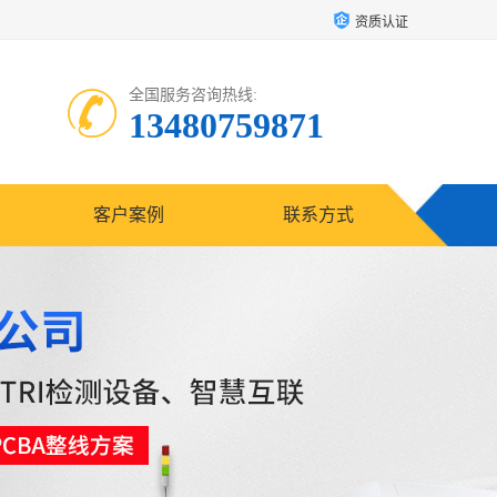
资质认证
全国服务咨询热线:
13480759871
客户案例
联系方式