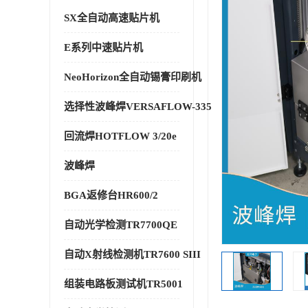
SX全自动高速贴片机
E系列中速贴片机
NeoHorizon全自动锡膏印刷机
选择性波峰焊VERSAFLOW-335
回流焊HOTFLOW 3/20e
波峰焊
BGA返修台HR600/2
自动光学检测TR7700QE
自动X射线检测机TR7600 SIII
组装电路板测试机TR5001