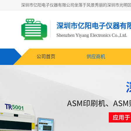
深圳市亿阳电子仪器有
Shenzhen Yiyang Electronics Co.,Ltd.
公司首页
供应商机