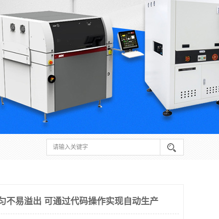
均匀不易溢出 可通过代码操作实现自动生产