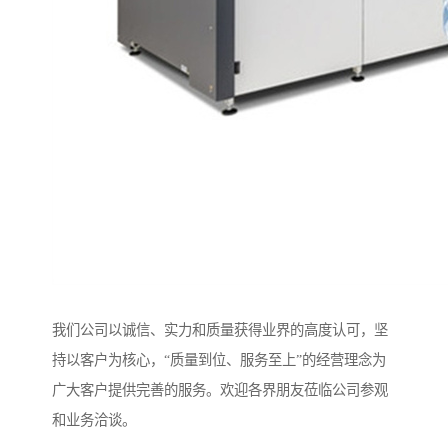
我们公司以诚信、实力和质量获得业界的高度认可，坚
持以客户为核心，“质量到位、服务至上”的经营理念为
广大客户提供完善的服务。欢迎各界朋友莅临公司参观
和业务洽谈。