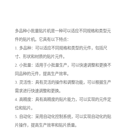
多品种小批量贴片机是一种可以适应不同规格和类型元
件的贴片机。它具有以下特点：
1. 多品种：可以适应不同规格和类型的元件，包括尺
寸、形状和材质的贴片元件。
2. 小批量：适用于小批量生产，可以快速调整和更换不
同品种的元件，提高生产效率。
3. 灵活性：具有灵活的操作和调整功能，可以根据生产
需求进行快速调整和更换。
4. 高精度：具有高精度的贴片能力，可以实现的元件定
位和贴片。
5. 自动化：采用自动化控制系统，可以实现自动化的贴
片操作，提高生产效率和贴片质量。