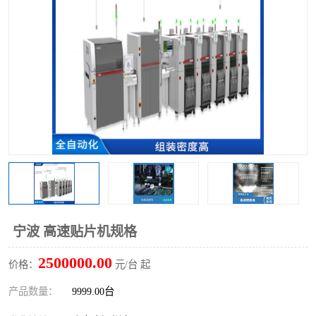
TX 全自动高速贴片机
宁波 高速贴片机规格
2500000.00
价格：
元/台 起
产品数量：
9999.00台