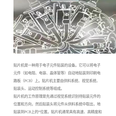
贴片机是一种用于电子元件贴装的设备。它可以将电子
元件（如电阻、电容、晶体管等）自动地贴装到印刷电
路板（PCB）上。贴片机主要由供料系统、视觉系统、
贴装头、运动控制系统等组成。
贴片机的工作原理是先通过视觉系统识别待贴装元件的
位置和方向，然后贴装头将元件从供料系统中取出，地
贴装到PCB上的*位置。贴片机通常具有高速、高精度和