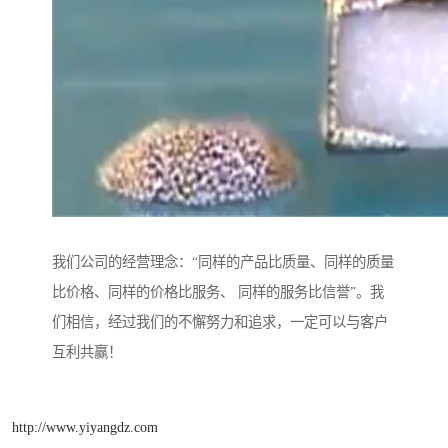
我们公司的经营理念：“同样的产品比质量、同样的质量
比价格、同样的价格比服务、 同样的服务比信誉”。我
们相信，经过我们的不懈努力和追求，一定可以与客户
互利共赢！
http://www.yiyangdz.com