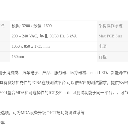
试点
模拟: 3200 / 数位: 1600
架构操作系统
200 – 240 VAC, 单相, 50/60 Hz, 3 kVA
Max PCB Size
1050 x 850 x 1735 mm
电源
150mm
行程
于消费类、汽车电子、产品、服务器、医疗器械、mini LED、新能源生产
1作为具有良好扩充性的PCBA在线测试平台,可以依客户的测试需求，提供
5001整合MDA和可选择性的ICT及Functional测试功能于同一平台
级选项，可将MDA设备升级至ICT与功能测试系统
盖率