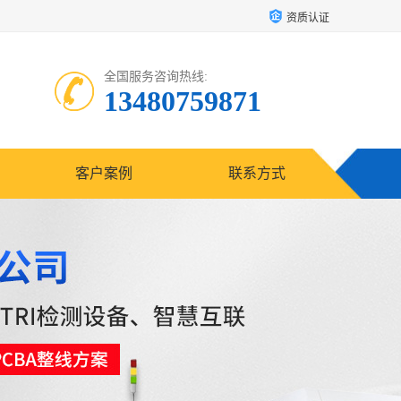
资质认证
全国服务咨询热线:
13480759871
客户案例
联系方式