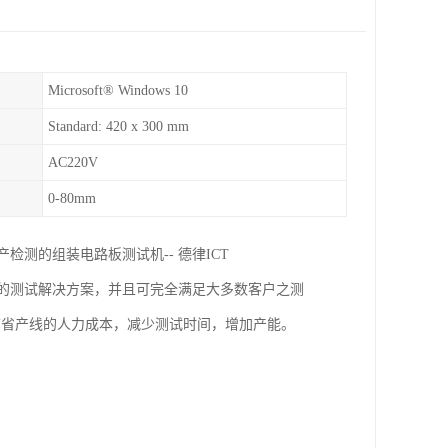
Microsoft® Windows 10
Standard: 420 x 300 mm
AC220V
0-80mm
检测的组装电路板测试机-- 德律ICT
经济的测试解决方案，并且可完全满足大多数客户之测
，，可节省产线的人力成本，减少测试时间，增加产能。