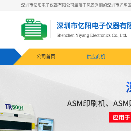
深圳市亿阳电子仪器有
Shenzhen Yiyang Electronics Co.,Ltd.
公司首页
供应商机