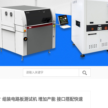
T 组装电路板测试机 增加产能 接口搭配快速