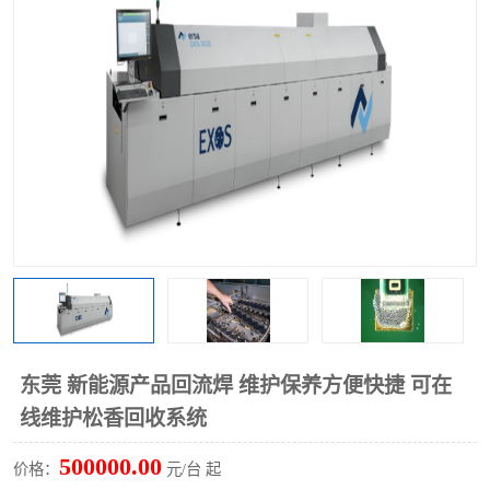
TX 全自动高速贴片机
东莞 新能源产品回流焊 维护保养方便快捷 可在
线维护松香回收系统
500000.00
价格：
元/台 起