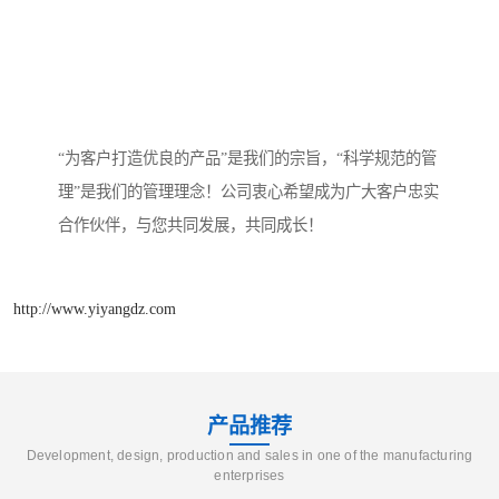
“为客户打造优良的产品”是我们的宗旨，“科学规范的管
理”是我们的管理理念！公司衷心希望成为广大客户忠实
合作伙伴，与您共同发展，共同成长！
http://www.yiyangdz.com
产品推荐
Development, design, production and sales in one of the manufacturing
enterprises