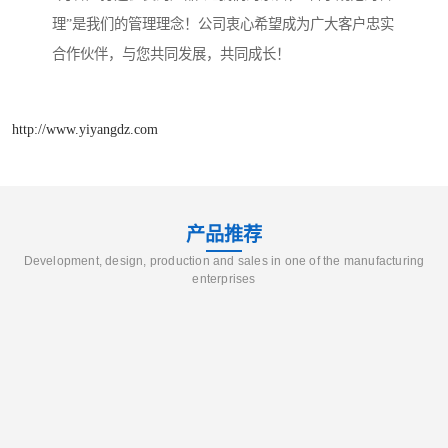
理”是我们的管理理念！公司衷心希望成为广大客户忠实
合作伙伴，与您共同发展，共同成长！
http://www.yiyangdz.com
产品推荐
Development, design, production and sales in one of the manufacturing
enterprises