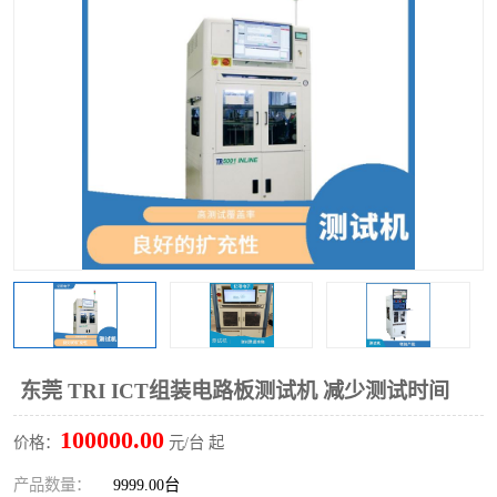
TX 全自动高速贴片机
东莞 TRI ICT组装电路板测试机 减少测试时间
100000.00
价格：
元/台 起
产品数量：
9999.00台