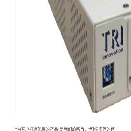
“为客户打造优良的产品”是我们的宗旨，“科学规范的管