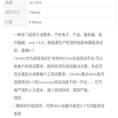
电源
AC220V
试件尺寸
150mm
行程
0-80mm
一种专门适用于消费类、汽车电子、产品、服务器、医
疗器械、mini LED、新能源生产检测的组装电路板测试
机-- 德律ICT
TR5001作为具有良好扩充性的PCBA在线测试平台,可以
依客户的测试需求，提供经济的测试解决方案，并且可
完全满足大多数客户之测试要求。TR5001整合MDA和可
选择性的ICT及Functional测试功能于同一平台，，可节
省产线的人力成本，减少测试时间，增加产能。
特性：
• 模组化升级选项，可将MDA设备升级至ICT与功能测试
系统