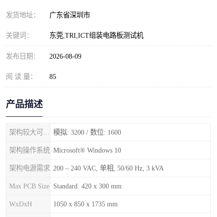
发货地址：
广东省深圳市
关键词：
东莞,TRI,ICT组装电路板测试机
发布日期：
2026-08-09
阅 读 量：
85
产品描述
架构较大可用测试点
模拟: 3200 / 数位: 1600
架构操作系统
Microsoft® Windows 10
架构电源需求
200 – 240 VAC, 单相, 50/60 Hz, 3 kVA
Max PCB Size
Standard: 420 x 300 mm
WxDxH
1050 x 850 x 1735 mm