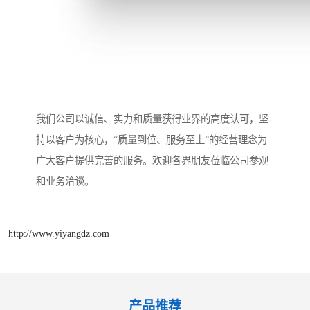
我们公司以诚信、实力和质量获得业界的高度认可，坚
持以客户为核心，“质量到位、服务至上”的经营理念为
广大客户提供完善的服务。欢迎各界朋友莅临公司参观
和业务洽谈。
http://www.yiyangdz.com
产品推荐