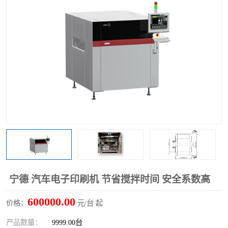
TX 全自动高速贴片机
宁德 汽车电子印刷机 节省搅拌时间 安全系数高
600000.00
价格：
元/台 起
产品数量：
9999.00台