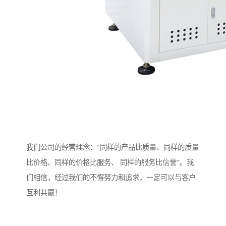
我们公司的经营理念：“同样的产品比质量、同样的质量
比价格、同样的价格比服务、 同样的服务比信誉”。我
们相信，经过我们的不懈努力和追求，一定可以与客户
互利共赢！