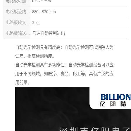
电路板可测厚度
0.6 - 5 mm
电路板流线高度
880 - 920 mm
电路板较大重量
3 kg
电路板输送 / 固定
马达自动控制进出
自动光学检测具有精度高：自动光学检测可以消除人为
误差，提高检测精度。
自动光学检测具有多功能性：自动光学检测设备可以应
用于不同领域，如医疗、食品、化工等，具有广泛的应
用前景。