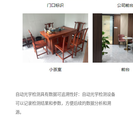
自动光学检测具有数据可追溯性好：自动光学检测设备
可以记录检测结果和参数，方便后续的数据分析和溯
源。