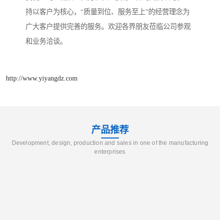
持以客户为核心，“质量到位、服务至上”的经营理念为
广大客户提供完善的服务。欢迎各界朋友莅临公司参观
和业务洽谈。
http://www.yiyangdz.com
产品推荐
Development, design, production and sales in one of the manufacturing
enterprises