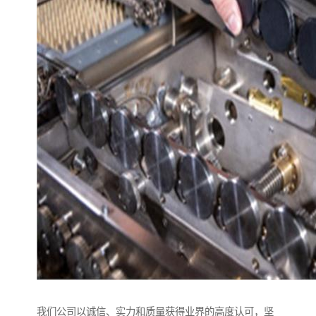
我们公司以诚信、实力和质量获得业界的高度认可，坚