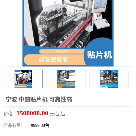
TX 全自动高速贴片机
宁波 中速贴片机 可靠性高
1500000.00
价格：
元/台 起
产品数量：
9999.00台