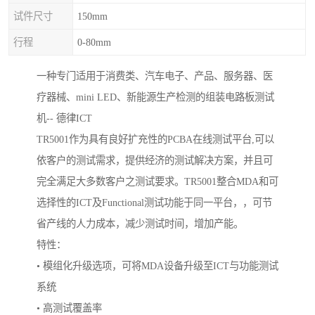
试件尺寸
150mm
行程
0-80mm
一种专门适用于消费类、汽车电子、产品、服务器、医
疗器械、mini LED、新能源生产检测的组装电路板测试
机-- 德律ICT
TR5001作为具有良好扩充性的PCBA在线测试平台,可以
依客户的测试需求，提供经济的测试解决方案，并且可
完全满足大多数客户之测试要求。TR5001整合MDA和可
选择性的ICT及Functional测试功能于同一平台，，可节
省产线的人力成本，减少测试时间，增加产能。
特性：
• 模组化升级选项，可将MDA设备升级至ICT与功能测试
系统
• 高测试覆盖率