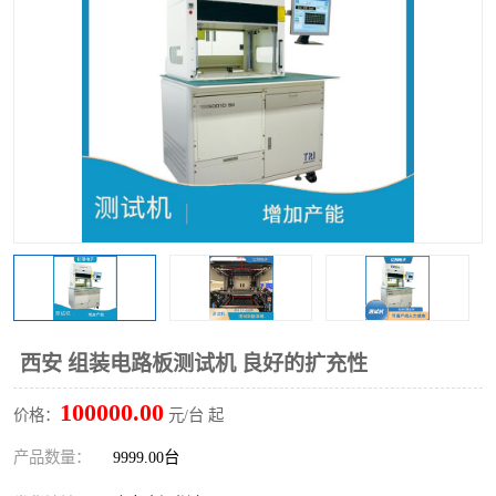
TX 全自动高速贴片机
西安 组装电路板测试机 良好的扩充性
100000.00
价格：
元/台 起
产品数量：
9999.00台