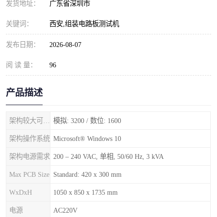
发货地址：
广东省深圳市
关键词：
西安,组装电路板测试机
发布日期：
2026-08-07
阅 读 量：
96
产品描述
架构较大可用测试点
模拟: 3200 / 数位: 1600
架构操作系统
Microsoft® Windows 10
架构电源需求
200 – 240 VAC, 单相, 50/60 Hz, 3 kVA
Max PCB Size
Standard: 420 x 300 mm
WxDxH
1050 x 850 x 1735 mm
电源
AC220V