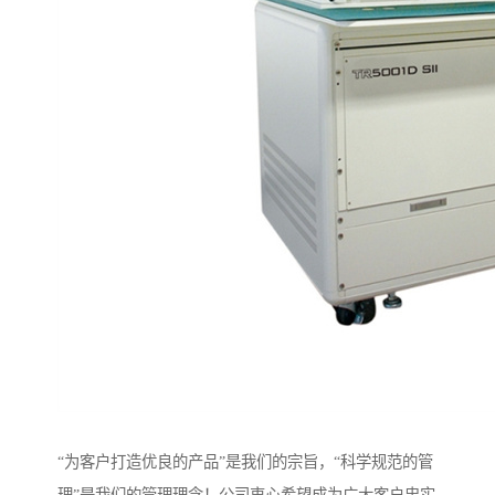
“为客户打造优良的产品”是我们的宗旨，“科学规范的管