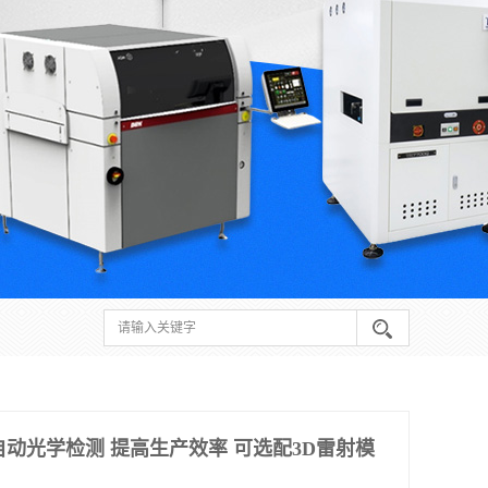
自动光学检测 提高生产效率 可选配3D雷射模