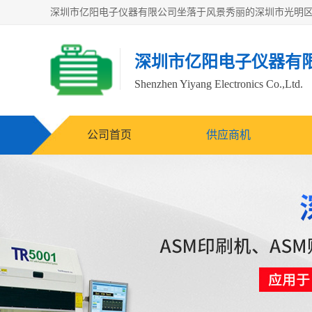
深圳市亿阳电子仪器有
Shenzhen Yiyang Electronics Co.,Ltd.
公司首页
供应商机