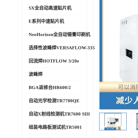
SX全自动高速贴片机
E系列中速贴片机
NeoHorizon全自动锡膏印刷机
选择性波峰焊VERSAFLOW-335
回流焊HOTFLOW 3/20e
波峰焊
BGA返修台HR600/2
自动光学检测TR7700QE
自动X射线检测机TR7600 SIII
组装电路板测试机TR5001