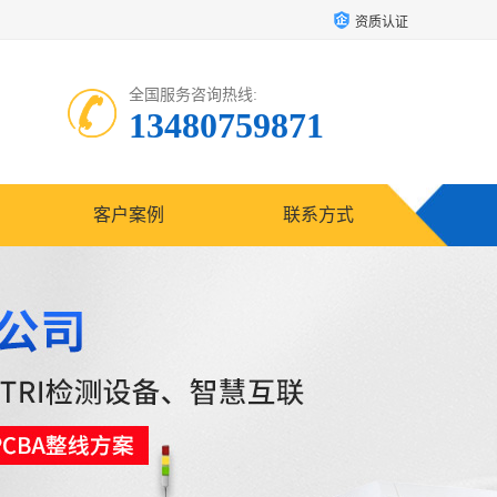
资质认证
全国服务咨询热线:
13480759871
客户案例
联系方式