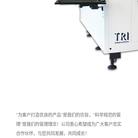
“为客户打造优良的产品”是我们的宗旨，“科学规范的管
理”是我们的管理理念！公司衷心希望成为广大客户忠实
合作伙伴，与您共同发展，共同成长！