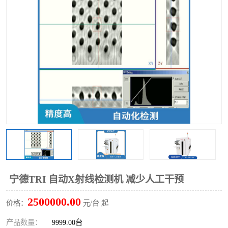
TX 全自动高速贴片机
宁德TRI 自动X射线检测机 减少人工干预
2500000.00
价格：
元/台 起
产品数量：
9999.00台