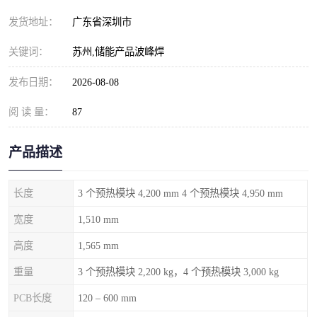
发货地址：
广东省深圳市
关键词：
苏州,储能产品波峰焊
发布日期：
2026-08-08
阅 读 量：
87
产品描述
长度
3 个预热模块 4,200 mm 4 个预热模块 4,950 mm
宽度
1,510 mm
高度
1,565 mm
重量
3 个预热模块 2,200 kg，4 个预热模块 3,000 kg
PCB长度
120 – 600 mm