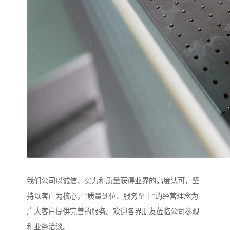
我们公司以诚信、实力和质量获得业界的高度认可，坚
持以客户为核心，“质量到位、服务至上”的经营理念为
广大客户提供完善的服务。欢迎各界朋友莅临公司参观
和业务洽谈。