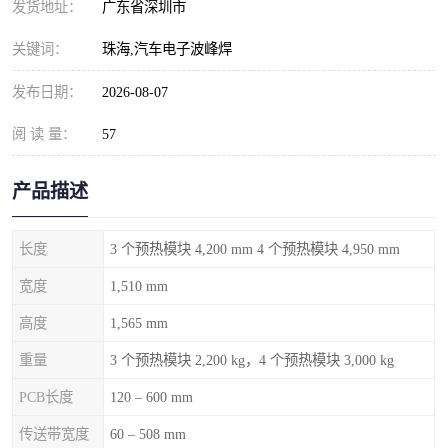
发货地址：
广东省深圳市
关键词：
珠海,汽车电子波峰焊
发布日期：
2026-08-07
阅 读 量：
57
产品描述
长度
3 个预热模块 4,200 mm 4 个预热模块 4,950 mm
宽度
1,510 mm
高度
1,565 mm
重量
3 个预热模块 2,200 kg，4 个预热模块 3,000 kg
PCB长度
120 – 600 mm
传送带宽度
60 – 508 mm