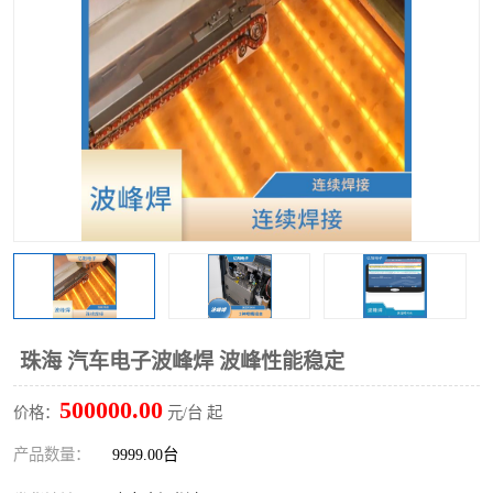
TX 全自动高速贴片机
珠海 汽车电子波峰焊 波峰性能稳定
500000.00
价格：
元/台 起
产品数量：
9999.00台