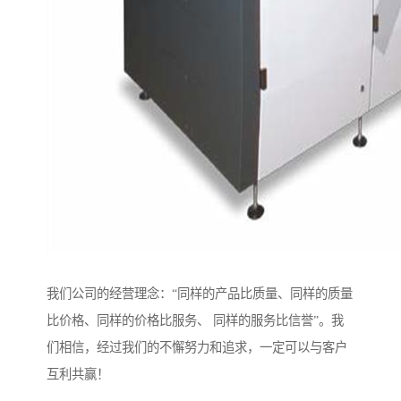
我们公司的经营理念：“同样的产品比质量、同样的质量
比价格、同样的价格比服务、 同样的服务比信誉”。我
们相信，经过我们的不懈努力和追求，一定可以与客户
互利共赢！