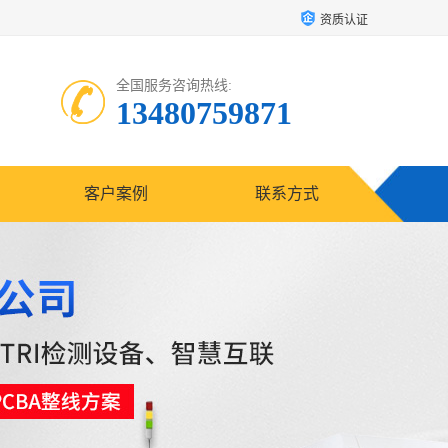
资质认证
全国服务咨询热线:
13480759871
客户案例
联系方式