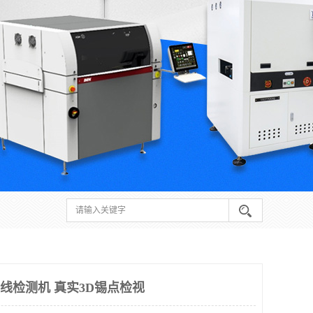
射线检测机 真实3D锡点检视