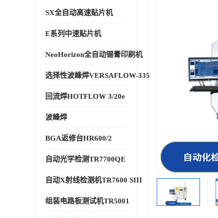
SX全自动高速贴片机
E系列中速贴片机
NeoHorizon全自动锡膏印刷机
选择性波峰焊VERSAFLOW-335
回流焊HOTFLOW 3/20e
波峰焊
BGA返修台HR600/2
自动光学检测TR7700QE
自动X射线检测机TR7600 SIII
组装电路板测试机TR5001