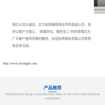
我们公司以诚信、实力和质量获得业界的高度认可，坚
持以客户为核心，“质量到位、服务至上”的经营理念为
广大客户提供完善的服务。欢迎各界朋友莅临公司参观
和业务洽谈。
http://www.yiyangdz.com
产品推荐
Development, design, production and sales in one of the manufacturing
enterprises