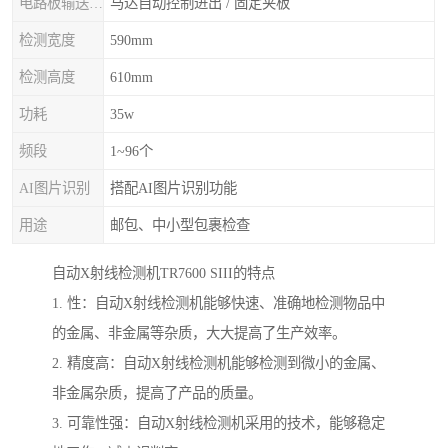
电路板输送/固定
马达自动控制进出 / 固定夹板
检测宽度
590mm
检测高度
610mm
功耗
35w
频段
1~96个
AI图片识别
搭配AI图片识别功能
用途
邮包、中小型包裹检查
自动X射线检测机TR7600 SIII的特点
1. 性：自动X射线检测机能够快速、准确地检测物品中
的金属、非金属等杂质，大大提高了生产效率。
2. 精度高：自动X射线检测机能够检测到微小的金属、
非金属杂质，提高了产品的质量。
3. 可靠性强：自动X射线检测机采用的技术，能够稳定