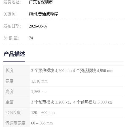
发货地址：
广东省深圳市
关键词：
梅州,普通波峰焊
发布日期：
2026-08-07
阅 读 量：
74
产品描述
长度
3 个预热模块 4,200 mm 4 个预热模块 4,950 mm
宽度
1,510 mm
高度
1,565 mm
重量
3 个预热模块 2,200 kg，4 个预热模块 3,000 kg
PCB长度
120 – 600 mm
传送带宽度
60 – 508 mm