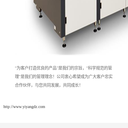
“为客户打造优良的产品”是我们的宗旨，“科学规范的管
理”是我们的管理理念！公司衷心希望成为广大客户忠实
合作伙伴，与您共同发展，共同成长！
http://www.yiyangdz.com