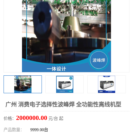
TX 全自动高速贴片机
广州 消费电子选择性波峰焊 全功能性离线机型
2000000.00
价格：
元/台 起
产品数量：
9999.00台