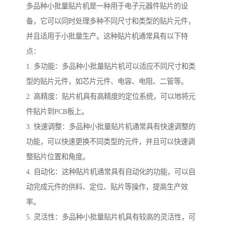
多品种小批量贴片机是一种用于电子元器件贴片的设
备，它可以同时处理多种不同尺寸和类型的贴片元件，
并且适用于小批量生产。这种贴片机通常具有以下特
点：
1. 多功能：多品种小批量贴片机可以适应不同尺寸和类
型的贴片元件，如芯片元件、电容、电阻、二管等。
2. 高精度：贴片机具有高精度的定位系统，可以地将元
件贴片到PCB板上。
3. 快速调整：多品种小批量贴片机通常具有快速调整的
功能，可以快速更换不同类型的元件，并且可以快速调
整贴片位置和角度。
4. 自动化：这种贴片机通常具有自动化的功能，可以自
动完成元件的供料、定位、贴片等操作，提高生产效
率。
5. 灵活性：多品种小批量贴片机具有较高的灵活性，可