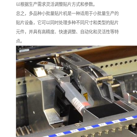
以根据生产需求灵活调整贴片方式和参数。
总之，多品种小批量贴片机是一种适用于小批量生产的
贴片设备，它可以同时处理多种不同尺寸和类型的贴片
元件，并具有高精度、快速调整、自动化和灵活性等特
点。