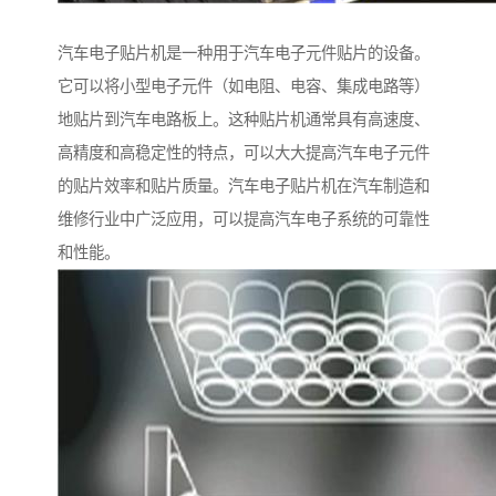
汽车电子贴片机是一种用于汽车电子元件贴片的设备。
它可以将小型电子元件（如电阻、电容、集成电路等）
地贴片到汽车电路板上。这种贴片机通常具有高速度、
高精度和高稳定性的特点，可以大大提高汽车电子元件
的贴片效率和贴片质量。汽车电子贴片机在汽车制造和
维修行业中广泛应用，可以提高汽车电子系统的可靠性
和性能。