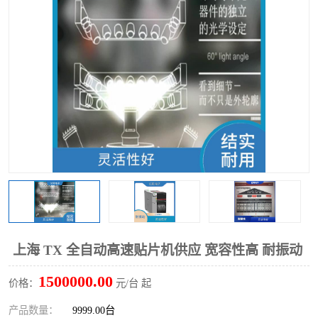
上海 TX 全自动高速贴片机供应 宽容性高 耐振动
1500000.00
价格：
元/台 起
产品数量：
9999.00台