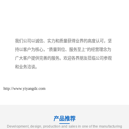
我们公司以诚信、实力和质量获得业界的高度认可，坚
持以客户为核心，“质量到位、服务至上”的经营理念为
广大客户提供完善的服务。欢迎各界朋友莅临公司参观
和业务洽谈。
http://www.yiyangdz.com
产品推荐
Development, design, production and sales in one of the manufacturing