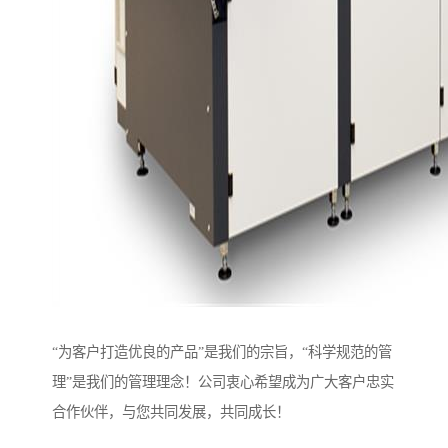
“为客户打造优良的产品”是我们的宗旨，“科学规范的管
理”是我们的管理理念！公司衷心希望成为广大客户忠实
合作伙伴，与您共同发展，共同成长！