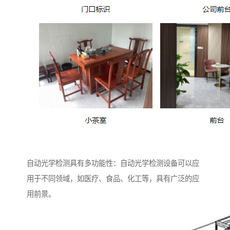
自动光学检测具有多功能性：自动光学检测设备可以应
用于不同领域，如医疗、食品、化工等，具有广泛的应
用前景。