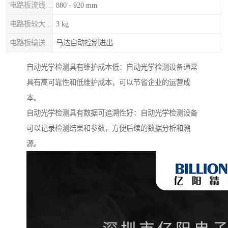
电路板流线高度
880 - 920 mm
电路板较大重量
3 kg
电路板输送 / 固定
马达自动控制进出
自动光学检测具有维护成本低：自动光学检测设备通常
具有高可靠性和低维护成本，可以节省企业的运营成
本。
自动光学检测具有数据可追溯性好：自动光学检测设备
可以记录检测结果和参数，方便后续的数据分析和溯
源。