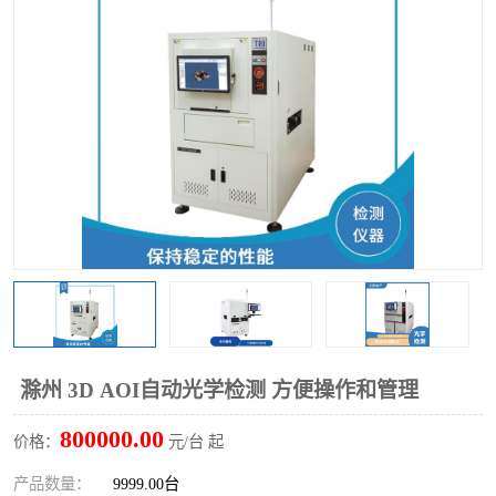
TX 全自动高速贴片机
滁州 3D AOI自动光学检测 方便操作和管理
800000.00
价格：
元/台 起
产品数量：
9999.00台