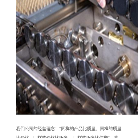
我们公司的经营理念：“同样的产品比质量、同样的质量