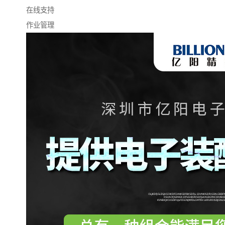
在线支持
作业管理