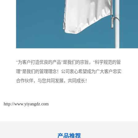
“为客户打造优良的产品”是我们的宗旨，“科学规范的管
理”是我们的管理理念！公司衷心希望成为广大客户忠实
合作伙伴，与您共同发展，共同成长！
http://www.yiyangdz.com
产品推荐