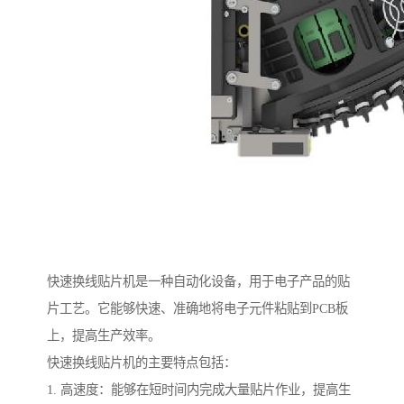
快速换线贴片机是一种自动化设备，用于电子产品的贴
片工艺。它能够快速、准确地将电子元件粘贴到PCB板
上，提高生产效率。
快速换线贴片机的主要特点包括：
1. 高速度：能够在短时间内完成大量贴片作业，提高生