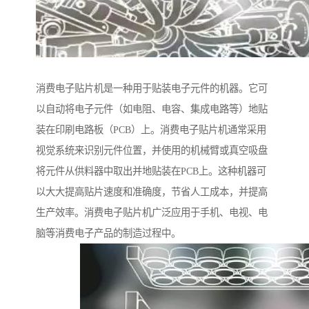
消费电子贴片机是一种用于贴装电子元件的机器。它可
以自动将电子元件（如电阻、电容、集成电路等）地贴
装在印刷电路板（PCB）上。消费电子贴片机通常采用
视觉系统来识别元件位置，并使用的机械臂或真空吸盘
将元件从供料器中取出并地贴装在PCB上。这种机器可
以大大提高贴片速度和准确度，节省人工成本，并提高
生产效率。消费电子贴片机广泛应用于手机、电视、电
脑等消费电子产品的制造过程中。