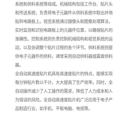
系统和供料系统等组成。机械结构包括工作台、贴片头
和传送系统，负责将电子元器件从供料系统中取出并地
贴到电路板上。视觉系统通过摄像头和图像处理算法，
实时监测和识别电路板上的元器件位置，以确保贴片的
准确性。控制系统则负责控制机械结构和视觉系统的运
动，以及协调整个贴片过程的各个环节。供料系统则提
供电子元器件的供料，通常采用自动供料器或震盘供料
器。
全自动高速度贴片机具有高速度贴片的特点，能够实现
每分钟贴片数以千计，大大提高了生产效率。同时，全
自动操作减少了人工操作的需求，降低了人力成本和人
为错误的风险。全自动高速度贴片机广泛应用于电子产
品制造行业，如手机、平板电脑、电视等。