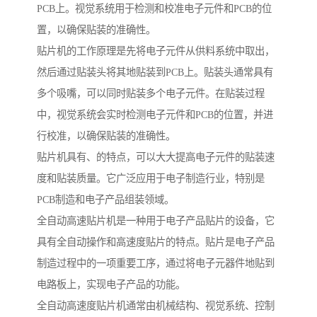
PCB上。视觉系统用于检测和校准电子元件和PCB的位
置，以确保贴装的准确性。
贴片机的工作原理是先将电子元件从供料系统中取出，
然后通过贴装头将其地贴装到PCB上。贴装头通常具有
多个吸嘴，可以同时贴装多个电子元件。在贴装过程
中，视觉系统会实时检测电子元件和PCB的位置，并进
行校准，以确保贴装的准确性。
贴片机具有、的特点，可以大大提高电子元件的贴装速
度和贴装质量。它广泛应用于电子制造行业，特别是
PCB制造和电子产品组装领域。
全自动高速贴片机是一种用于电子产品贴片的设备，它
具有全自动操作和高速度贴片的特点。贴片是电子产品
制造过程中的一项重要工序，通过将电子元器件地贴到
电路板上，实现电子产品的功能。
全自动高速度贴片机通常由机械结构、视觉系统、控制