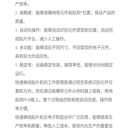
产效率。
2. 高精度：能够准确地将元件粘贴到*位置，保证产品的
质量。
3. 自动化操作：能够自动识别元件类型和位置，自动完
成贴片作业，减少人工操作。
4. 多功能：能够适应不同尺寸、不同类型的电子元件，
具有较大的适应性。
5. 稳定性：设备稳定性高，故障率低，能够长时间稳定
运行。
快速换线贴片机的工作原理是通过视觉系统识别元件位
置和方向，然后通过吸嘴将元件从供料器上吸取，再地
贴到PCB板上。整个过程由控制系统自动完成，操作简
单方便。
快速换线贴片机在电子制造业中广泛应用，能够提高生
产效率和质量，降低人工成本，是现代化生产的重要设