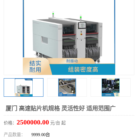
TX 全自动高速贴片机
厦门 高速贴片机规格 灵活性好 适用范围广
2500000.00
价格：
元/台 起
产品数量：
9999.00台