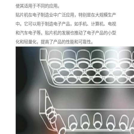
使其适用于不同的应用。
贴片机在电子制造业中广泛应用，特别是在大规模生产
中。它可以用于制造电子产品，如手机、计算机、电视
和汽车电子等。贴片机的发展也推动了电子产品的小型
化和轻量化，提高了产品的性能和可靠性。