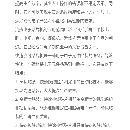
提高生产效率，减少人工操作的错误和不稳定因素。同
时，它还可以实现更高的贴片精度和更小的元件尺寸，
满足现代电子产品对小型化和高性能的要求。
消费电子贴片机的应用范围广泛，包括手机、平板电
脑、电视、音响、摄像机、游戏机等消费电子产品的制
造。它已经成为电子制造业中的关键设备之一。
快速换线贴片机是一种用于电子元件贴装的设备，能够
快速、准确地将电子元件粘贴到电路板上。它具有以下
特点：
1. 高速贴装：快速换线贴片机采用的自动化技术，能够
实现高速贴装，大大提高生产效率。
2. 高精度贴装：快速换线贴片机配备高精度的视觉系统
和控制系统，能够准确地定位和贴装电子元件，确保贴
装的准确性和质量。
3. 快速换线功能：快速换线贴片机具有快速换线功能，