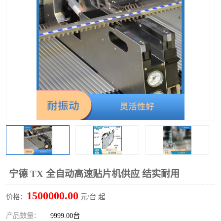
TX 全自动高速贴片机
宁德 TX 全自动高速贴片机供应 结实耐用
1500000.00
价格：
元/台 起
产品数量：
9999.00台