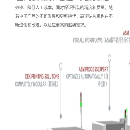
效率、降低人工成本，同时保证贴装的精度和质量。随
着电子产品的不断发展和更新换代，高速贴片机也在不
断进化和改进，以适应更高的贴装需求。