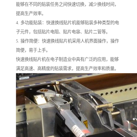
能够在不同的贴装任务之间快速切换，减少换线时间，
提高生产效率。
4. 多功能贴装：快速换线贴片机能够贴装多种类型的电
子元件，包括贴片电阻、贴片电容、贴片二管等。
5. 操作简便：快速换线贴片机采用人机界面操作，操作
简便，易于上手。
快速换线贴片机在电子制造业中具有广泛的应用，能够
满足高速、高精度的贴装需求，提高生产效率和质量。