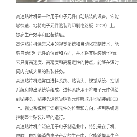
高速贴片机是一种用于电子元件自动贴装的设备。它能
够快速、地将电子元件贴装到印刷电路板（PCB）上，
提高生产效率和贴装精度。
高速贴片机通常采用的视觉系统和自动化控制技术，能
够自动识别元件的位置和方向，并地将其贴装到*位置。
它具有高速度、高精度和高稳定性的特点，能够在短时
间内完成大量的贴装任务。
高速贴片机通常由进料系统、贴装头、视觉系统、控制
系统和排出系统等组成。进料系统用于将电子元件供给
到贴装头，贴装头通过吸嘴将元件吸取并地贴装到PCB
上。视觉系统用于识别元件的位置和方向，控制系统则
控制整个贴装过程的运行。
高速贴片机广泛应用于电子制造业中，特别是在手机、
电脑、电视等消费电子产品的生产中。它能够提高生产