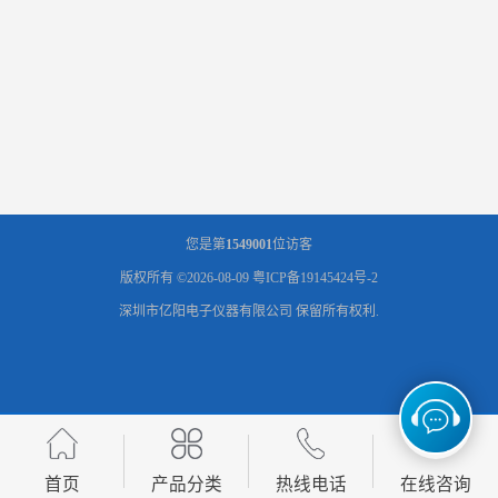
您是第
1549001
位访客
版权所有 ©2026-08-09
粤ICP备19145424号-2
深圳市亿阳电子仪器有限公司
保留所有权利.
首页
产品分类
热线电话
在线咨询