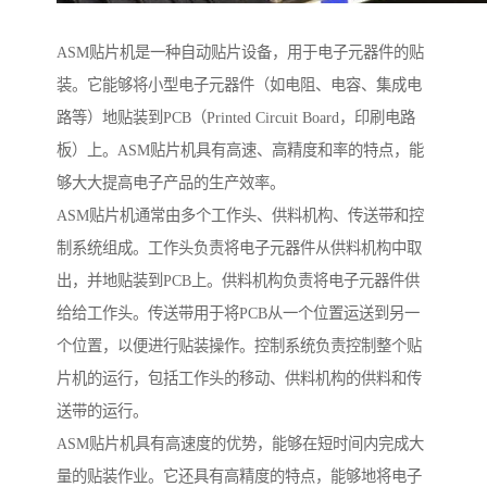
ASM贴片机是一种自动贴片设备，用于电子元器件的贴
装。它能够将小型电子元器件（如电阻、电容、集成电
路等）地贴装到PCB（Printed Circuit Board，印刷电路
板）上。ASM贴片机具有高速、高精度和率的特点，能
够大大提高电子产品的生产效率。
ASM贴片机通常由多个工作头、供料机构、传送带和控
制系统组成。工作头负责将电子元器件从供料机构中取
出，并地贴装到PCB上。供料机构负责将电子元器件供
给给工作头。传送带用于将PCB从一个位置运送到另一
个位置，以便进行贴装操作。控制系统负责控制整个贴
片机的运行，包括工作头的移动、供料机构的供料和传
送带的运行。
ASM贴片机具有高速度的优势，能够在短时间内完成大
量的贴装作业。它还具有高精度的特点，能够地将电子