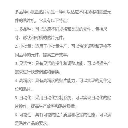
多品种小批量贴片机是一种可以适应不同规格和类型元
件的贴片机。它具有以下特点：
1. 多品种：可以适应不同规格和类型的元件，包括尺
寸、形状和材质的贴片元件。
2. 小批量：适用于小批量生产，可以快速调整和更换不
同品种的元件，提高生产效率。
3. 灵活性：具有灵活的操作和调整功能，可以根据生产
需求进行快速调整和更换。
4. 高精度：具有高精度的贴片能力，可以实现的元件定
位和贴片。
5. 自动化：采用自动化控制系统，可以实现自动化的贴
片操作，提高生产效率和贴片质量。
6. 可靠性：具有可靠的贴片质量和稳定的性能，可以满
足贴片产品的要求。