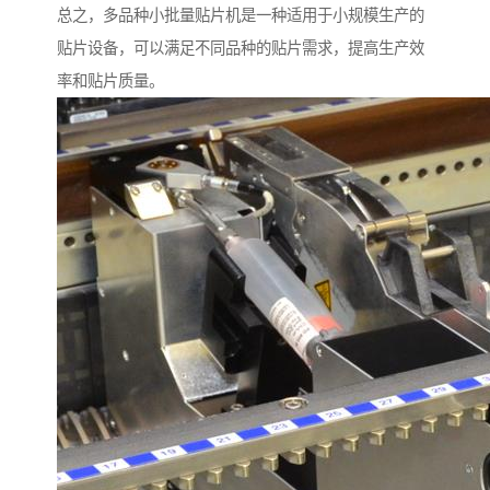
总之，多品种小批量贴片机是一种适用于小规模生产的
贴片设备，可以满足不同品种的贴片需求，提高生产效
率和贴片质量。