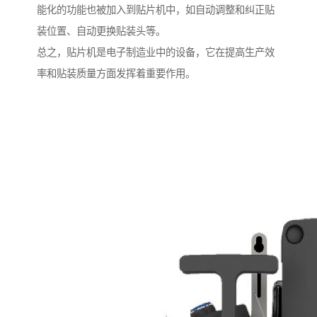
能化的功能也被加入到贴片机中，如自动调整和纠正贴
装位置、自动更换贴装头等。
总之，贴片机是电子制造业中的设备，它在提高生产效
率和贴装质量方面发挥着重要作用。