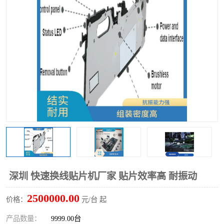
TX 全自动高速贴片机
深圳 快速换线贴片机厂家 贴片效率高 耐振动
2500000.00
价格：
元/台 起
产品数量：
9999.00台