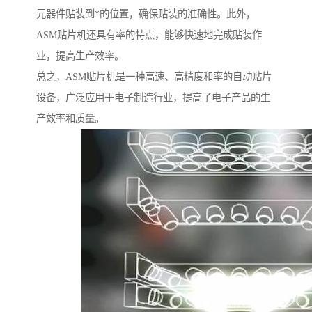
元器件贴装到*的位置，确保贴装的准确性。此外，
ASM贴片机还具有率的特点，能够快速地完成贴装作
业，提高生产效率。
总之，ASM贴片机是一种高速、高精度和率的自动贴片
设备，广泛应用于电子制造行业，提高了电子产品的生
产效率和质量。