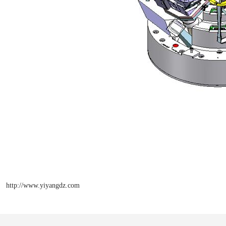
http://www.yiyangdz.com