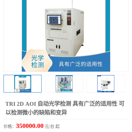
TX 全自动高速贴片机
TRI 2D AOI 自动光学检测 具有广泛的适用性 可
以检测微小的缺陷和变异
350000.00
价格：
元/台 起