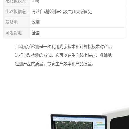
电路板较大重量
3 kg
电路板输送/固定
马达自动控制进出及气压夹板固定
发货地
深圳
可发货地
全国
自动光学检测是一种利用光学技术和计算机技术对产品
进行自动检测的方法。它可以在生产线上快速、准确地
检测产品的质量，提高生产效率和产品质量。