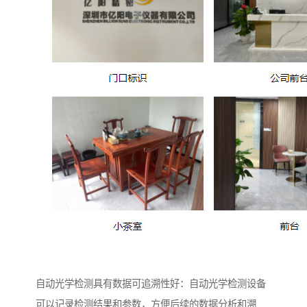
自动光学检测具有数据可追溯性好：自动光学检测设备
可以记录检测结果和参数，方便后续的数据分析和溯