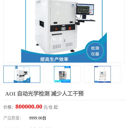
TX 全自动高速贴片机
AOI 自动光学检测 减少人工干预
800000.00
价格：
元/台 起
产品数量：
9999.00台