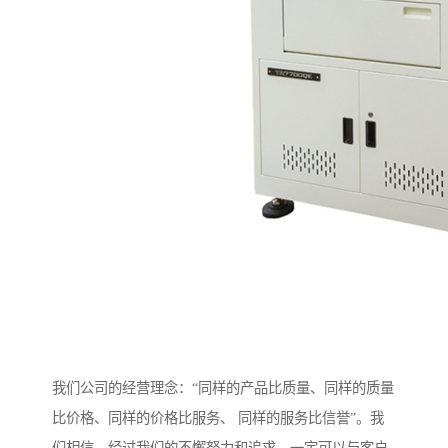
我们公司的经营理念：“同样的产品比质量、同样的质量
比价格、同样的价格比服务、 同样的服务比信誉”。我