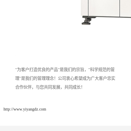
“为客户打造优良的产品”是我们的宗旨，“科学规范的管
理”是我们的管理理念！公司衷心希望成为广大客户忠实
合作伙伴，与您共同发展，共同成长！
http://www.yiyangdz.com