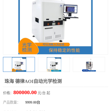
TX 全自动高速贴片机
珠海 德律AOI自动光学检测
800000.00
价格：
元/台 起
产品数量：
9999.00台