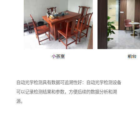
自动光学检测具有数据可追溯性好：自动光学检测设备
可以记录检测结果和参数，方便后续的数据分析和溯
源。