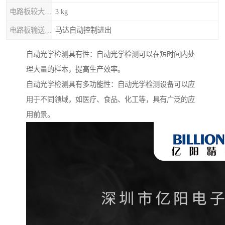
电路板较大重量
3 kg
电路板输送 / 固定
马达自动控制进出
自动光学检测具有性：自动光学检测可以在短时间内处
理大量的样本，提高生产效率。
自动光学检测具有多功能性：自动光学检测设备可以应
用于不同领域，如医疗、食品、化工等，具有广泛的应
用前景。