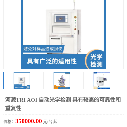
TX 全自动高速贴片机
河源TRI AOI 自动光学检测 具有较高的可靠性和
重复性
350000.00
价格：
元/台 起