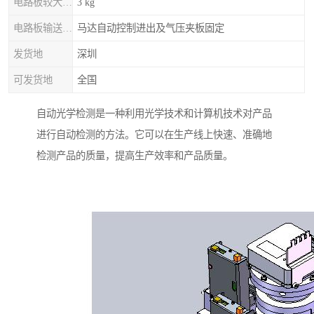
电路板较大重量
3 kg
电路板输送/固定
马达自动控制进出及气压夹板固定
发货地
深圳
可发货地
全国
自动光学检测是一种利用光学技术和计算机技术对产品
进行自动检测的方法。它可以在生产线上快速、准确地
检测产品的质量，提高生产效率和产品质量。