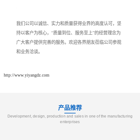
我们公司以诚信、实力和质量获得业界的高度认可，坚
持以客户为核心，“质量到位、服务至上”的经营理念为
广大客户提供完善的服务。欢迎各界朋友莅临公司参观
和业务洽谈。
http://www.yiyangdz.com
产品推荐
Development, design, production and sales in one of the manufacturing
enterprises