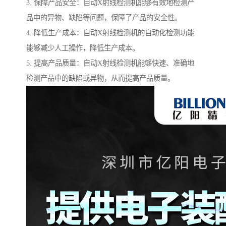
3. 保障产品安全：自动X射线检测机能够有效地检测产
品中的异物、缺陷等问题，保障了产品的安全性。
4. 降低生产成本：自动X射线检测机的自动化检测功能
能够减少人工操作，降低生产成本。
5. 提高产品质量：自动X射线检测机能够快速、准确地
检测产品中的缺陷或异物，从而提高产品质量。