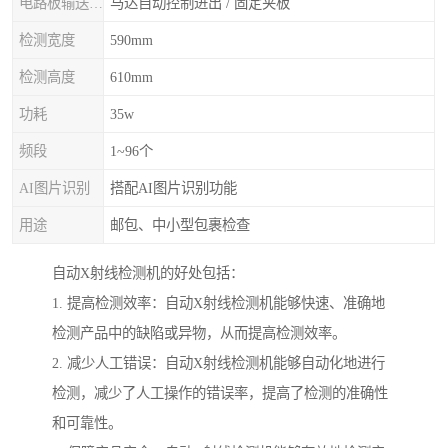
电路板输送/固定
马达自动控制进出 / 固定夹板
检测宽度
590mm
检测高度
610mm
功耗
35w
频段
1~96个
AI图片识别
搭配AI图片识别功能
用途
邮包、中小型包裹检查
自动X射线检测机的好处包括：
1. 提高检测效率：自动X射线检测机能够快速、准确地
检测产品中的缺陷或异物，从而提高检测效率。
2. 减少人工错误：自动X射线检测机能够自动化地进行
检测，减少了人工操作的错误率，提高了检测的准确性
和可靠性。