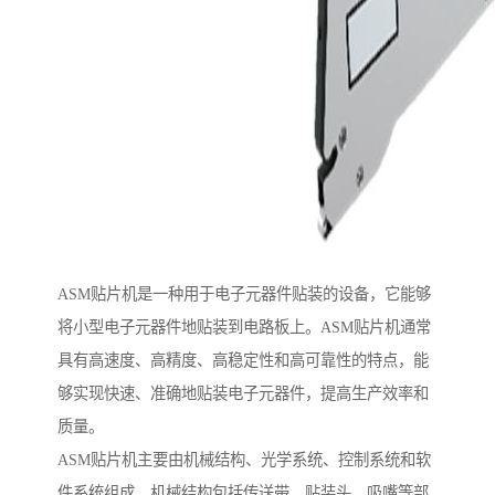
ASM贴片机是一种用于电子元器件贴装的设备，它能够
将小型电子元器件地贴装到电路板上。ASM贴片机通常
具有高速度、高精度、高稳定性和高可靠性的特点，能
够实现快速、准确地贴装电子元器件，提高生产效率和
质量。
ASM贴片机主要由机械结构、光学系统、控制系统和软
件系统组成。机械结构包括传送带、贴装头、吸嘴等部