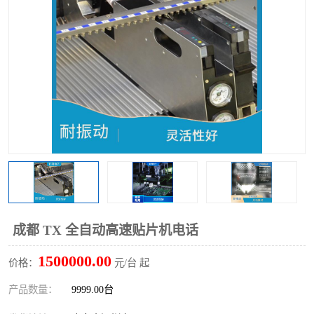
TX 全自动高速贴片机
成都 TX 全自动高速贴片机电话
1500000.00
价格：
元/台 起
产品数量：
9999.00台