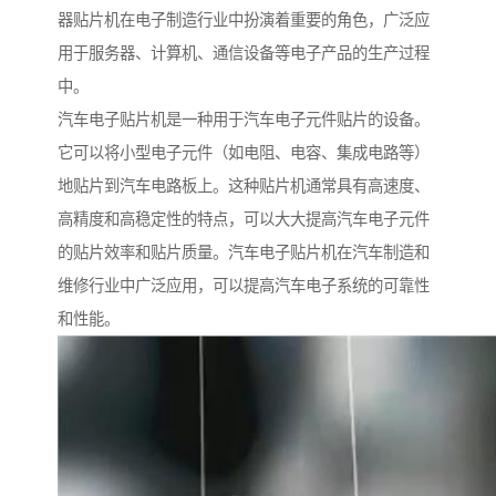
器贴片机在电子制造行业中扮演着重要的角色，广泛应
用于服务器、计算机、通信设备等电子产品的生产过程
中。
汽车电子贴片机是一种用于汽车电子元件贴片的设备。
它可以将小型电子元件（如电阻、电容、集成电路等）
地贴片到汽车电路板上。这种贴片机通常具有高速度、
高精度和高稳定性的特点，可以大大提高汽车电子元件
的贴片效率和贴片质量。汽车电子贴片机在汽车制造和
维修行业中广泛应用，可以提高汽车电子系统的可靠性
和性能。