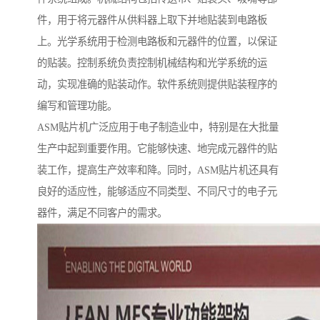
件，用于将元器件从供料器上取下并地贴装到电路板
上。光学系统用于检测电路板和元器件的位置，以保证
的贴装。控制系统负责控制机械结构和光学系统的运
动，实现准确的贴装动作。软件系统则提供贴装程序的
编写和管理功能。
ASM贴片机广泛应用于电子制造业中，特别是在大批量
生产中起到重要作用。它能够快速、地完成元器件的贴
装工作，提高生产效率和降。同时，ASM贴片机还具有
良好的适应性，能够适应不同类型、不同尺寸的电子元
器件，满足不同客户的需求。