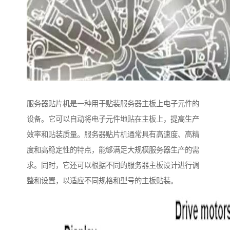
服务器贴片机是一种用于贴装服务器主板上电子元件的
设备。它可以自动将电子元件地贴在主板上，提高生产
效率和贴装质量。服务器贴片机通常具有高速度、高精
度和高稳定性的特点，能够满足大规模服务器生产的需
求。同时，它还可以根据不同的服务器主板设计进行调
整和设置，以适应不同规格和型号的主板贴装。