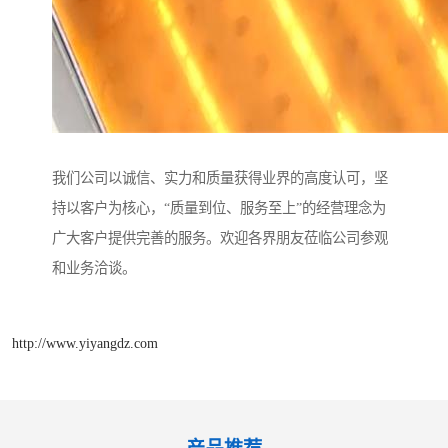
我们公司以诚信、实力和质量获得业界的高度认可，坚
持以客户为核心，“质量到位、服务至上”的经营理念为
广大客户提供完善的服务。欢迎各界朋友莅临公司参观
和业务洽谈。
http://www.yiyangdz.com