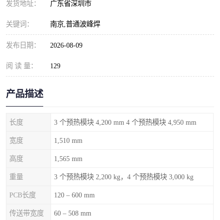
发货地址：
广东省深圳市
关键词：
南京,普通波峰焊
发布日期：
2026-08-09
阅 读 量：
129
产品描述
长度
3 个预热模块 4,200 mm 4 个预热模块 4,950 mm
宽度
1,510 mm
高度
1,565 mm
重量
3 个预热模块 2,200 kg，4 个预热模块 3,000 kg
PCB长度
120 – 600 mm
传送带宽度
60 – 508 mm