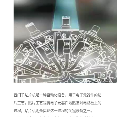
西门子贴片机是一种自动化设备，用于电子元器件的贴
片工艺。贴片工艺是将电子元器件地贴装到电路板上的
过程，贴片机则是实现这一过程的关键设备之一。