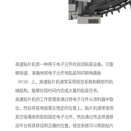
高速贴片机是一种用于电子元件的自动贴装设备。它能
够快速、准确地将电子元件地贴装到印刷电路板
（PCB）上。高速贴片机通常采用视觉系统和精密的机
械结构，能够在短时间内完成大量的贴装任务。
高速贴片机的工作原理是通过将电子元件从进料器中取
出，然后将其地放置在预定的位置上。贴片机通常使用
真空吸嘴来抓取和固定电子元件，然后通过传送带或移
动平台将其移动到正确的位置。视觉系统可以帮助贴片