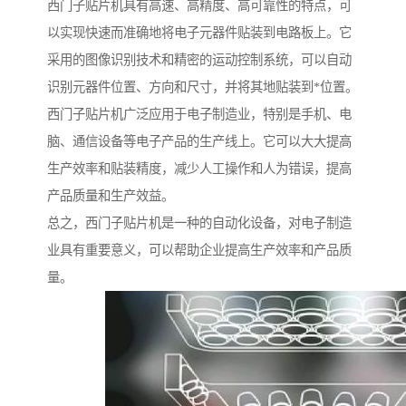
西门子贴片机具有高速、高精度、高可靠性的特点，可
以实现快速而准确地将电子元器件贴装到电路板上。它
采用的图像识别技术和精密的运动控制系统，可以自动
识别元器件位置、方向和尺寸，并将其地贴装到*位置。
西门子贴片机广泛应用于电子制造业，特别是手机、电
脑、通信设备等电子产品的生产线上。它可以大大提高
生产效率和贴装精度，减少人工操作和人为错误，提高
产品质量和生产效益。
总之，西门子贴片机是一种的自动化设备，对电子制造
业具有重要意义，可以帮助企业提高生产效率和产品质
量。