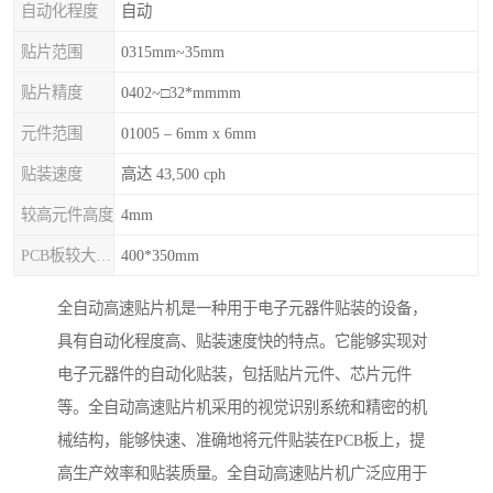
自动化程度
自动
贴片范围
0315mm~35mm
贴片精度
0402~□32*mmmm
元件范围
01005 – 6mm x 6mm
贴装速度
高达 43,500 cph
较高元件高度
4mm
PCB板较大尺寸
400*350mm
全自动高速贴片机是一种用于电子元器件贴装的设备，
具有自动化程度高、贴装速度快的特点。它能够实现对
电子元器件的自动化贴装，包括贴片元件、芯片元件
等。全自动高速贴片机采用的视觉识别系统和精密的机
械结构，能够快速、准确地将元件贴装在PCB板上，提
高生产效率和贴装质量。全自动高速贴片机广泛应用于