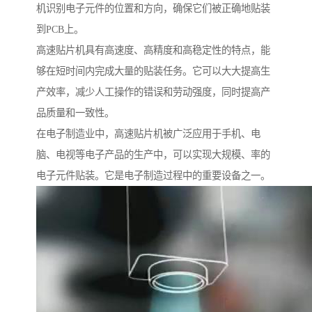
机识别电子元件的位置和方向，确保它们被正确地贴装
到PCB上。
高速贴片机具有高速度、高精度和高稳定性的特点，能
够在短时间内完成大量的贴装任务。它可以大大提高生
产效率，减少人工操作的错误和劳动强度，同时提高产
品质量和一致性。
在电子制造业中，高速贴片机被广泛应用于手机、电
脑、电视等电子产品的生产中，可以实现大规模、率的
电子元件贴装。它是电子制造过程中的重要设备之一。