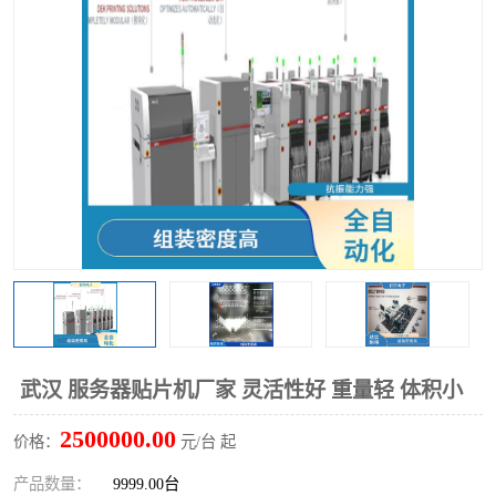
TX 全自动高速贴片机
武汉 服务器贴片机厂家 灵活性好 重量轻 体积小
2500000.00
价格：
元/台 起
产品数量：
9999.00台