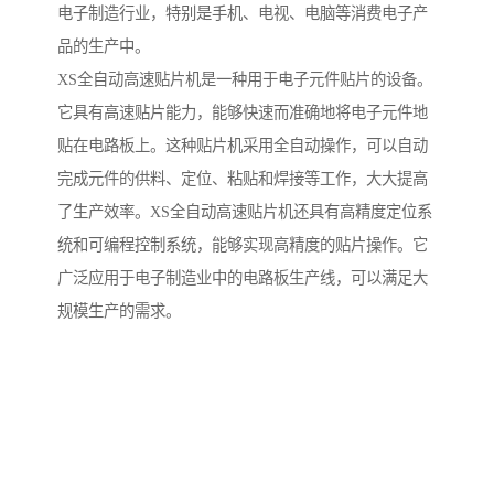
电子制造行业，特别是手机、电视、电脑等消费电子产
品的生产中。
XS全自动高速贴片机是一种用于电子元件贴片的设备。
它具有高速贴片能力，能够快速而准确地将电子元件地
贴在电路板上。这种贴片机采用全自动操作，可以自动
完成元件的供料、定位、粘贴和焊接等工作，大大提高
了生产效率。XS全自动高速贴片机还具有高精度定位系
统和可编程控制系统，能够实现高精度的贴片操作。它
广泛应用于电子制造业中的电路板生产线，可以满足大
规模生产的需求。