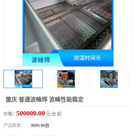
TX 全自动高速贴片机
重庆 普通波峰焊 波峰性能稳定
500000.00
价格：
元/台 起
产品数量：
9999.00台