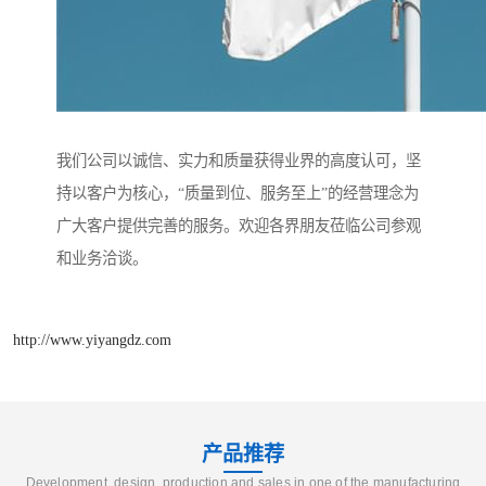
我们公司以诚信、实力和质量获得业界的高度认可，坚
持以客户为核心，“质量到位、服务至上”的经营理念为
广大客户提供完善的服务。欢迎各界朋友莅临公司参观
和业务洽谈。
http://www.yiyangdz.com
产品推荐
Development, design, production and sales in one of the manufacturing