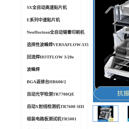
SX全自动高速贴片机
E系列中速贴片机
NeoHorizon全自动锡膏印刷机
选择性波峰焊VERSAFLOW-335
回流焊HOTFLOW 3/20e
波峰焊
BGA返修台HR600/2
自动光学检测TR7700QE
自动X射线检测机TR7600 SIII
组装电路板测试机TR5001