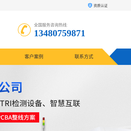
资质认证
全国服务咨询热线:
13480759871
客户案例
联系方式