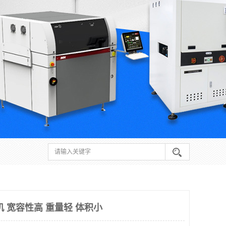
 宽容性高 重量轻 体积小