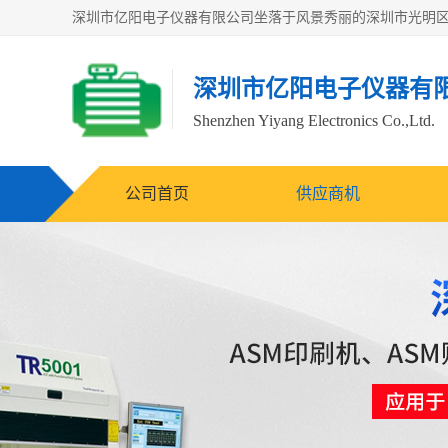
深圳市亿阳电子仪器有
Shenzhen Yiyang Electronics Co.,Ltd.
公司首页
供应商机