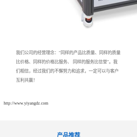
我们公司的经营理念：“同样的产品比质量、同样的质量
比价格、同样的价格比服务、 同样的服务比信誉”。我
们相信，经过我们的不懈努力和追求，一定可以与客户
互利共赢！
http://www.yiyangdz.com
产品推荐