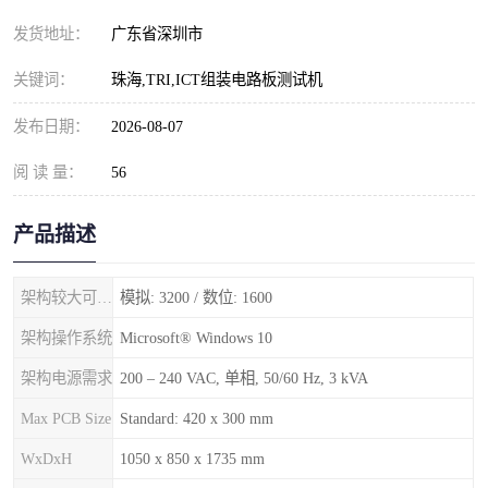
发货地址：
广东省深圳市
关键词：
珠海,TRI,ICT组装电路板测试机
发布日期：
2026-08-07
阅 读 量：
56
产品描述
架构较大可用测试点
模拟: 3200 / 数位: 1600
架构操作系统
Microsoft® Windows 10
架构电源需求
200 – 240 VAC, 单相, 50/60 Hz, 3 kVA
Max PCB Size
Standard: 420 x 300 mm
WxDxH
1050 x 850 x 1735 mm