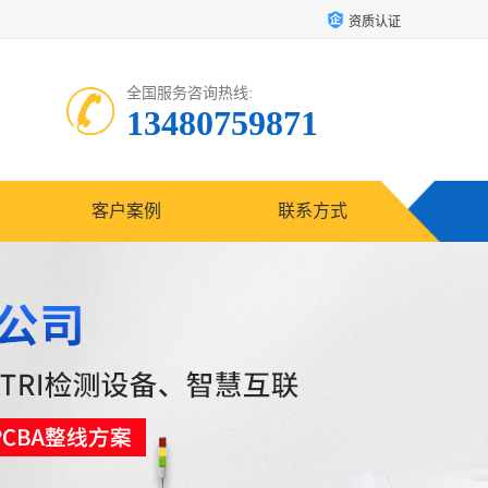
资质认证
全国服务咨询热线:
13480759871
客户案例
联系方式