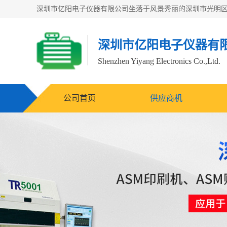
深圳市亿阳电子仪器有
Shenzhen Yiyang Electronics Co.,Ltd.
公司首页
供应商机