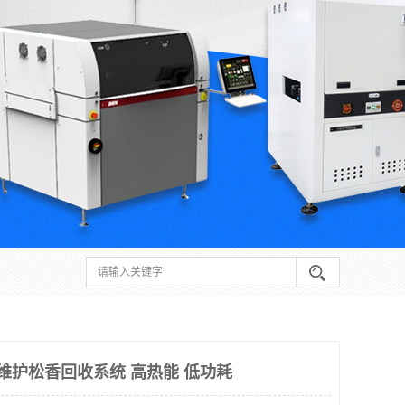
线维护松香回收系统 高热能 低功耗