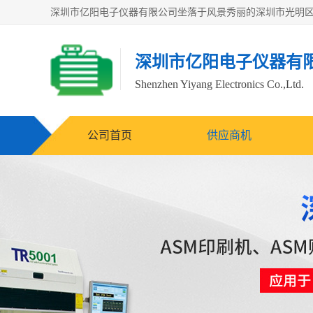
深圳市亿阳电子仪器有
Shenzhen Yiyang Electronics Co.,Ltd.
公司首页
供应商机