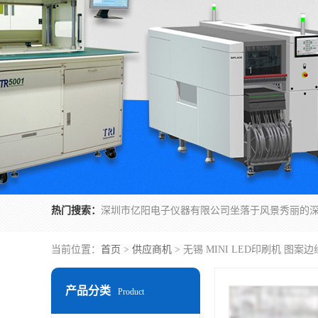
热门搜索：
当前位置：
首页
>
供应商机
> 无锡 MINI LED印刷机 图案
产品分类
Product