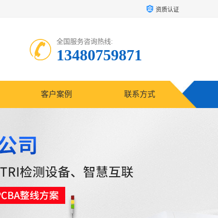
资质认证
全国服务咨询热线:
13480759871
客户案例
联系方式