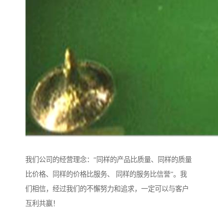
我们公司的经营理念：“同样的产品比质量、同样的质量
比价格、同样的价格比服务、 同样的服务比信誉”。我
们相信，经过我们的不懈努力和追求，一定可以与客户
互利共赢！