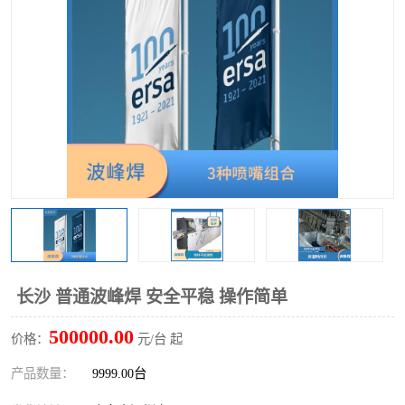
TX 全自动高速贴片机
长沙 普通波峰焊 安全平稳 操作简单
500000.00
价格：
元/台 起
产品数量：
9999.00台