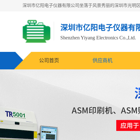
深圳市亿阳电子仪器有
Shenzhen Yiyang Electronics Co.,Ltd.
公司首页
供应商机