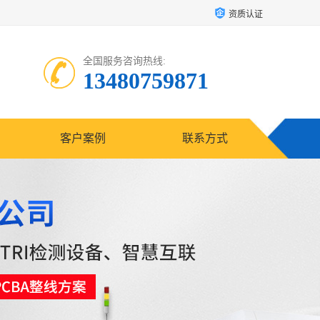
资质认证
全国服务咨询热线:
13480759871
客户案例
联系方式