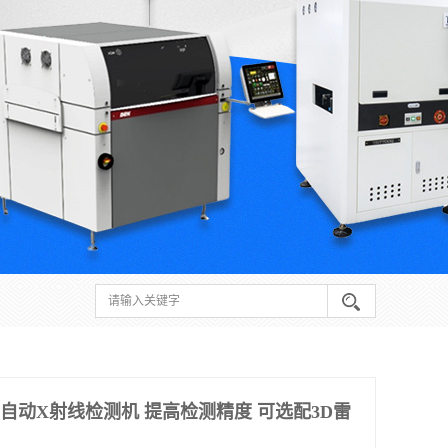
I自动X射线检测机 提高检测精度 可选配3D雷