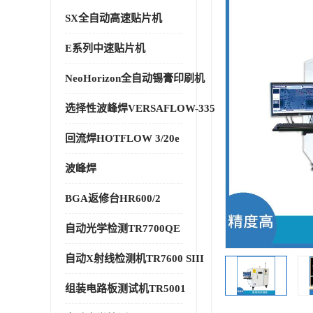
SX全自动高速贴片机
E系列中速贴片机
NeoHorizon全自动锡膏印刷机
选择性波峰焊VERSAFLOW-335
回流焊HOTFLOW 3/20e
波峰焊
BGA返修台HR600/2
自动光学检测TR7700QE
自动X射线检测机TR7600 SIII
组装电路板测试机TR5001