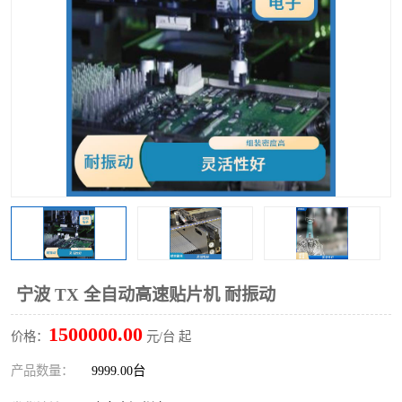
TX 全自动高速贴片机
宁波 TX 全自动高速贴片机 耐振动
1500000.00
价格：
元/台 起
产品数量：
9999.00台