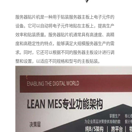
服务器贴片机是一种用于贴装服务器主板上电子元件的
设备。它可以自动将电子元件地贴在主板上，提高生产
效率和贴装质量。服务器贴片机通常具有高速度、高精
度和高稳定性的特点，能够满足大规模服务器生产的需
求。同时，它还可以根据不同的服务器主板设计进行调
整和设置，以适应不同规格和型号的主板贴装。