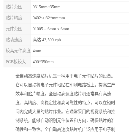
贴片范围
0315mm~35mm
贴片精度
0402~□32*mmmm
元件范围
01005 – 6mm x 6mm
贴装速度
高达 43,500 cph
较高元件高度
4mm
PCB板较大尺寸
400*350mm
全自动高速度贴片机是一种用于电子元件贴片的设备。
它可以自动将电子元件地贴在印刷电路板上，提高生产
效率和贴片精度。全自动高速度贴片机通常具有高速
度、高精度、高稳定性和高可靠性的特点，可以在短时
间内完成大量的贴片作业。它通常采用的视觉系统和控
制系统，能够自动识别元件位置和方向，确保贴片的准
确性和一致性。全自动高速度贴片机广泛应用于电子制