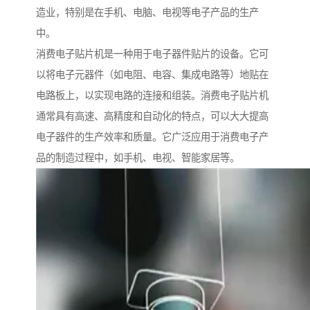
造业，特别是在手机、电脑、电视等电子产品的生产
中。
消费电子贴片机是一种用于电子器件贴片的设备。它可
以将电子元器件（如电阻、电容、集成电路等）地贴在
电路板上，以实现电路的连接和组装。消费电子贴片机
通常具有高速、高精度和自动化的特点，可以大大提高
电子器件的生产效率和质量。它广泛应用于消费电子产
品的制造过程中，如手机、电视、智能家居等。