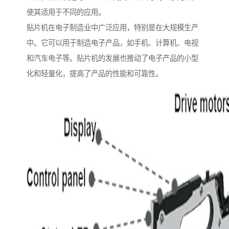
使其适用于不同的应用。
贴片机在电子制造业中广泛应用，特别是在大规模生产
中。它可以用于制造电子产品，如手机、计算机、电视
和汽车电子等。贴片机的发展也推动了电子产品的小型
化和轻量化，提高了产品的性能和可靠性。