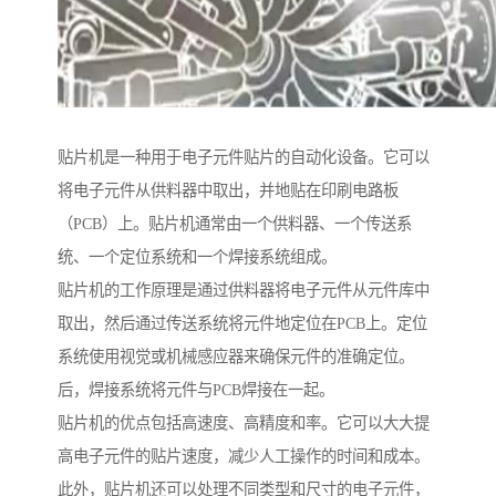
贴片机是一种用于电子元件贴片的自动化设备。它可以
将电子元件从供料器中取出，并地贴在印刷电路板
（PCB）上。贴片机通常由一个供料器、一个传送系
统、一个定位系统和一个焊接系统组成。
贴片机的工作原理是通过供料器将电子元件从元件库中
取出，然后通过传送系统将元件地定位在PCB上。定位
系统使用视觉或机械感应器来确保元件的准确定位。
后，焊接系统将元件与PCB焊接在一起。
贴片机的优点包括高速度、高精度和率。它可以大大提
高电子元件的贴片速度，减少人工操作的时间和成本。
此外，贴片机还可以处理不同类型和尺寸的电子元件，