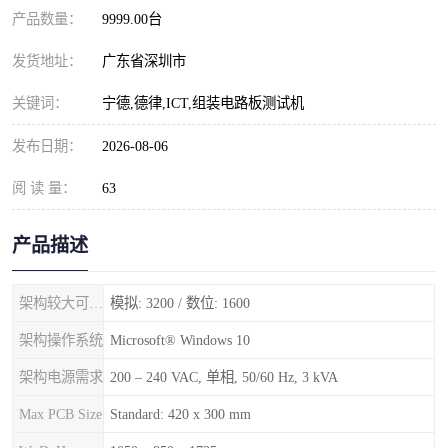
产品数量：
9999.00台
发货地址：
广东省深圳市
关键词：
宁德,德律,ICT,组装电路板测试机
发布日期：
2026-08-06
阅 读 量：
63
产品描述
架构较大可用测试点
模拟: 3200 / 数位: 1600
架构操作系统
Microsoft® Windows 10
架构电源需求
200 – 240 VAC, 单相, 50/60 Hz, 3 kVA
Max PCB Size
Standard: 420 x 300 mm