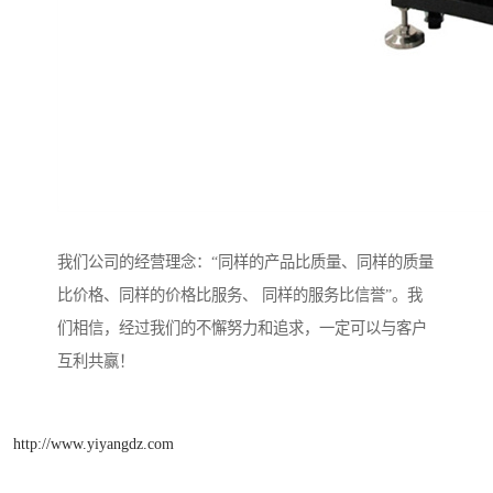
我们公司的经营理念：“同样的产品比质量、同样的质量
比价格、同样的价格比服务、 同样的服务比信誉”。我
们相信，经过我们的不懈努力和追求，一定可以与客户
互利共赢！
http://www.yiyangdz.com