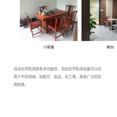
自动光学检测具有多功能性：自动光学检测设备可以应
用于不同领域，如医疗、食品、化工等，具有广泛的应
用前景。