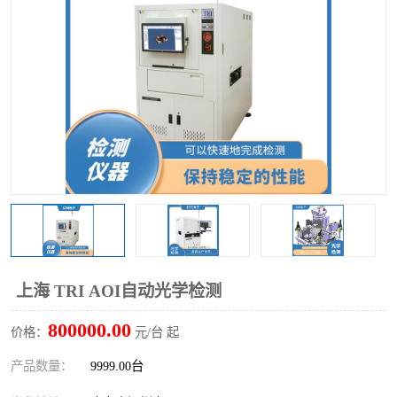
TX 全自动高速贴片机
上海 TRI AOI自动光学检测
800000.00
价格：
元/台 起
产品数量：
9999.00台