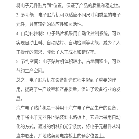
将电子元件贴片到*位置，保证了产品的质量和稳定性。
3. 多功能：电子贴片机可以适应不同尺寸和类型的电子
元件，具有较强的适应性和灵活性。
4. 自动化控制：电子贴片机采用自动化控制系统，可以
实现自动上料、自动贴片、自动检测等功能，减少了人
工操作的需求，降低了人工成本和错误率。
5. 节约空间：电子贴片机体积较小，占地面积少，可以
节约生产空间。
总之，电子贴片机在设备制造过程中起到了重要的作
用，提高了生产效率和产品质量，促进了设备行业的发
展。
汽车电子贴片机是一种用于汽车电子产品生产的设备，
用于将电子元器件地贴装到电路板上。它通常采用自动
化的方式，通过的机械和光学系统，将电子元器件从料
盘中取出，并地贴装到电路板上的预定位置上。