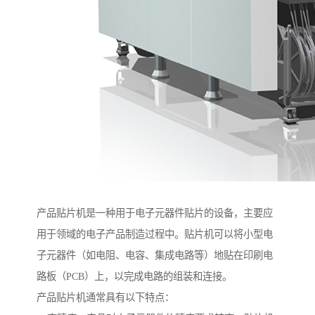
产品贴片机是一种用于电子元器件贴片的设备，主要应
用于领域的电子产品制造过程中。贴片机可以将小型电
子元器件（如电阻、电容、集成电路等）地贴在印刷电
路板（PCB）上，以完成电路的组装和连接。
产品贴片机通常具有以下特点：