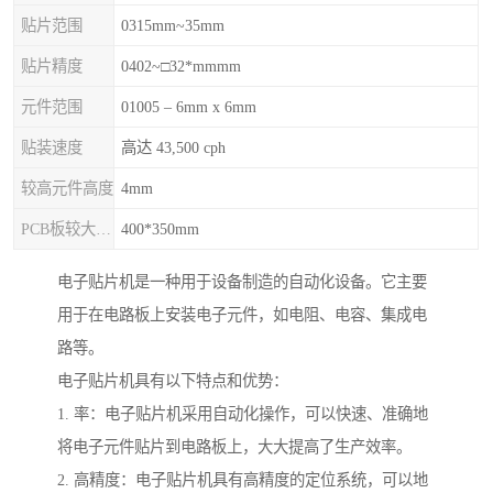
贴片范围
0315mm~35mm
贴片精度
0402~□32*mmmm
元件范围
01005 – 6mm x 6mm
贴装速度
高达 43,500 cph
较高元件高度
4mm
PCB板较大尺寸
400*350mm
电子贴片机是一种用于设备制造的自动化设备。它主要
用于在电路板上安装电子元件，如电阻、电容、集成电
路等。
电子贴片机具有以下特点和优势：
1. 率：电子贴片机采用自动化操作，可以快速、准确地
将电子元件贴片到电路板上，大大提高了生产效率。
2. 高精度：电子贴片机具有高精度的定位系统，可以地