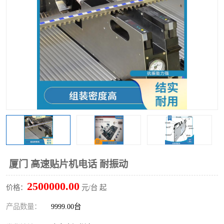
TX 全自动高速贴片机
厦门 高速贴片机电话 耐振动
2500000.00
价格：
元/台 起
产品数量：
9999.00台