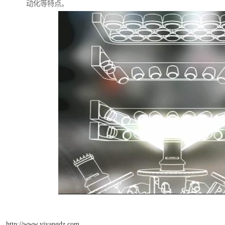
动化等特点。
http://www.yiyangdz.com