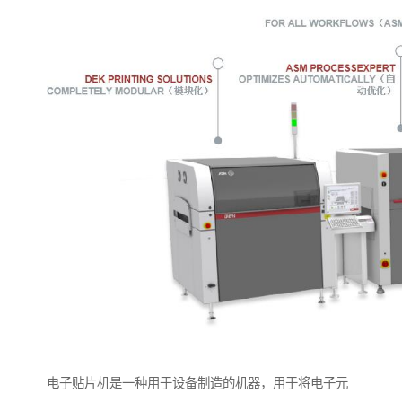
电子贴片机是一种用于设备制造的机器，用于将电子元