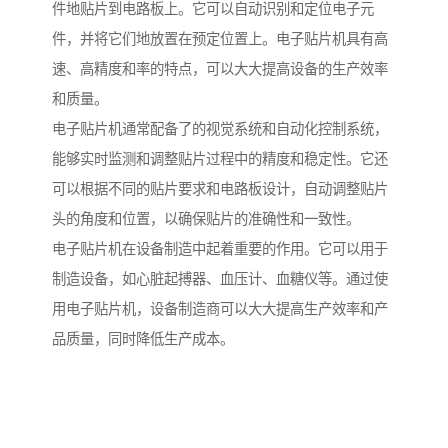
件地贴片到电路板上。它可以自动识别和定位电子元
件，并将它们地放置在预定位置上。电子贴片机具有高
速、高精度和率的特点，可以大大提高设备的生产效率
和质量。
电子贴片机通常配备了的视觉系统和自动化控制系统，
能够实时监测和调整贴片过程中的精度和稳定性。它还
可以根据不同的贴片要求和电路板设计，自动调整贴片
头的角度和位置，以确保贴片的准确性和一致性。
电子贴片机在设备制造中起着重要的作用。它可以用于
制造设备，如心脏起搏器、血压计、血糖仪等。通过使
用电子贴片机，设备制造商可以大大提高生产效率和产
品质量，同时降低生产成本。