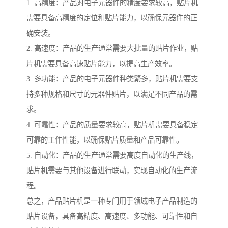
1. 高精度：产品对电子元器件的精度要求较高，贴片机
需要具备高精度的定位和贴片能力，以确保元器件的正
确安装。
2. 高速度：产品的生产通常需要大批量的贴片作业，贴
片机需要具备高速贴片能力，以提高生产效率。
3. 多功能：产品的电子元器件种类繁多，贴片机需要支
持多种规格和尺寸的元器件贴片，以满足不同产品的需
求。
4. 可靠性：产品的质量要求较高，贴片机需要具备稳定
可靠的工作性能，以确保贴片质量和产品可靠性。
5. 自动化：产品的生产通常需要高度自动化的生产线，
贴片机需要与其他设备进行联动，实现自动化的生产流
程。
总之，产品贴片机是一种专门用于领域电子产品制造的
贴片设备，具备高精度、高速度、多功能、可靠性和自