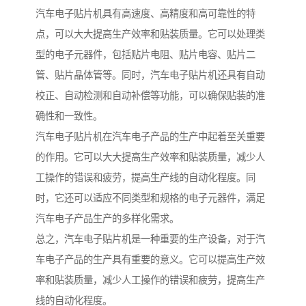
汽车电子贴片机具有高速度、高精度和高可靠性的特
点，可以大大提高生产效率和贴装质量。它可以处理类
型的电子元器件，包括贴片电阻、贴片电容、贴片二
管、贴片晶体管等。同时，汽车电子贴片机还具有自动
校正、自动检测和自动补偿等功能，可以确保贴装的准
确性和一致性。
汽车电子贴片机在汽车电子产品的生产中起着至关重要
的作用。它可以大大提高生产效率和贴装质量，减少人
工操作的错误和疲劳，提高生产线的自动化程度。同
时，它还可以适应不同类型和规格的电子元器件，满足
汽车电子产品生产的多样化需求。
总之，汽车电子贴片机是一种重要的生产设备，对于汽
车电子产品的生产具有重要的意义。它可以提高生产效
率和贴装质量，减少人工操作的错误和疲劳，提高生产
线的自动化程度。